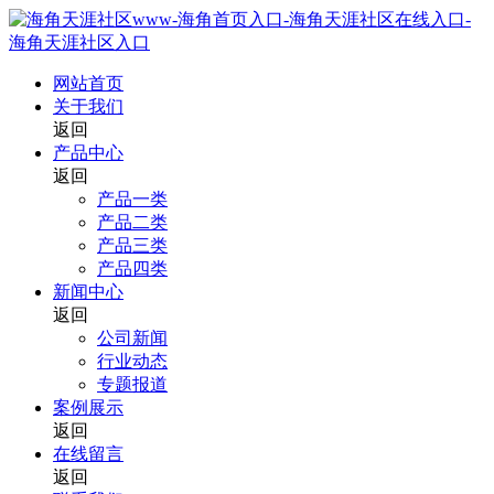
网站首页
关于我们
返回
产品中心
返回
产品一类
产品二类
产品三类
产品四类
新闻中心
返回
公司新闻
行业动态
专题报道
案例展示
返回
在线留言
返回